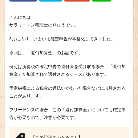
こんにちは！
サラリーマン税理士のりゅうです。
3月に入り、いよいよ確定申告が本格化してきました。
今回は、「還付加算金」のお話です。
例えば所得税の確定申告で還付金を受け取る場合、「還付加
算金」が加算されて還付されるケースがあります。
予定納税による税金の過払いがあった場合などに加算される
ことがあります。
フリーランスの場合、この「還付加算金」についても確定申
告が必要なので、注意が必要です。
【この記事でわかること】