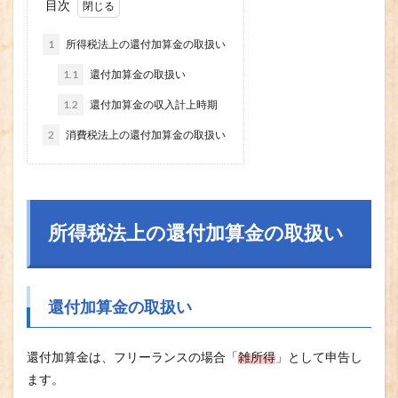
目次
1
所得税法上の還付加算金の取扱い
1.1
還付加算金の取扱い
1.2
還付加算金の収入計上時期
2
消費税法上の還付加算金の取扱い
所得税法上の還付加算金の取扱い
還付加算金の取扱い
還付加算金は、フリーランスの場合「
雑所得
」として申告し
ます。