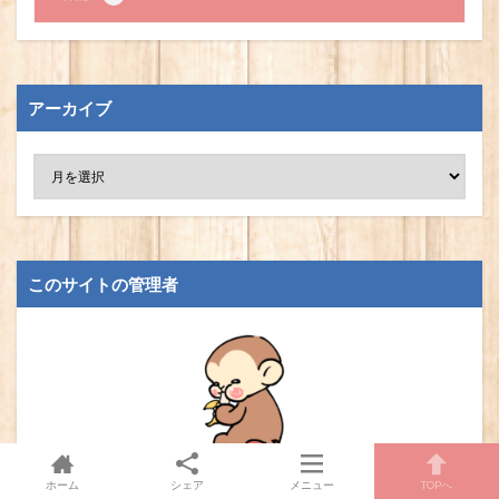
アーカイブ
このサイトの管理者
りゅう
ホーム
シェア
メニュー
TOPへ