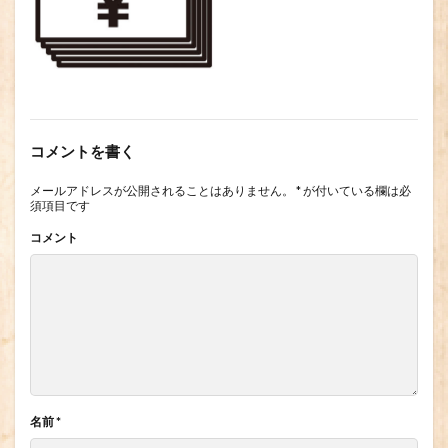
コメントを書く
メールアドレスが公開されることはありません。
*
が付いている欄は必
須項目です
コメント
名前
*