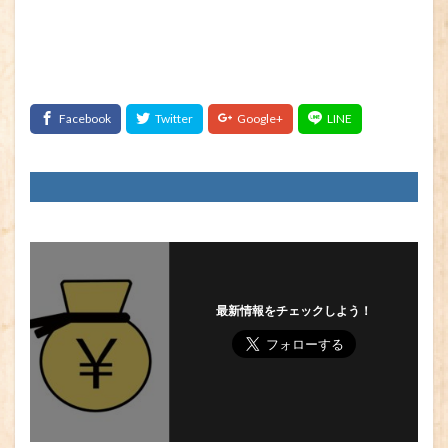
最新情報をチェックしよう！