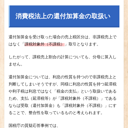
消費税法上の還付加算金の取扱い
還付加算金を受け取った場合の売上税区分は、非課税売上で
はなく「
課税対象外（不課税）
」取引となります。
したがって、課税売上割合の計算についても、分母に算入し
ません。
還付加算金については、利息の性質を持つので非課税売上と
判断してしまいそうですが、同様に利息の性質を持つ延滞税
や利子税は利息ではなく「税金の支払」という取扱いである
ため、支払（延滞税等）が「課税対象外（不課税）」である
ならば受取（還付加算金）も「課税対象外（不課税）」にす
ることで、整合性を取っているものと考えられます。
国税庁の質疑応答事例では、