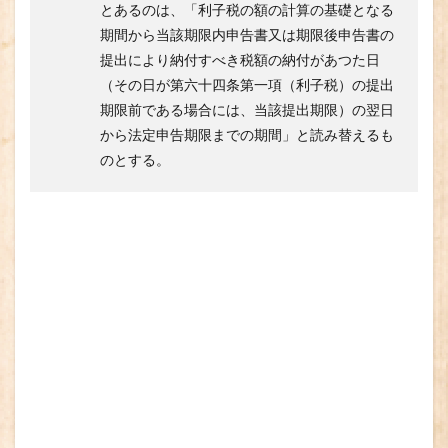
とあるのは、「利子税の額の計算の基礎となる
期間から当該期限内申告書又は期限後申告書の
提出により納付すべき税額の納付があつた日
（その日が第六十四条第一項（利子税）の提出
期限前である場合には、当該提出期限）の翌日
から法定申告期限までの期間」と読み替えるも
のとする。