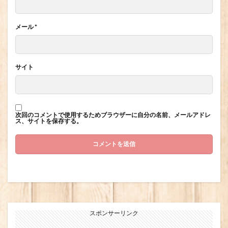
メール
*
サイト
次回のコメントで使用するためブラウザーに自分の名前、メールアドレ
ス、サイトを保存する。
スポンサーリンク