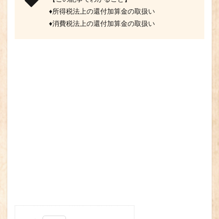
♦所得税法上の還付加算金の取扱い
♦消費税法上の還付加算金の取扱い