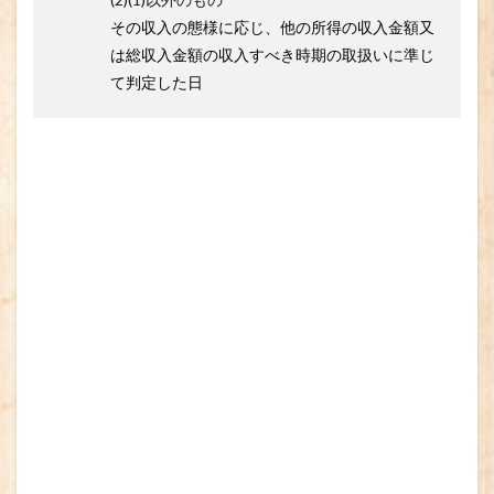
その収入の態様に応じ、他の所得の収入金額又
は総収入金額の収入すべき時期の取扱いに準じ
て判定した日