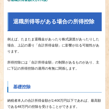
退職所得等がある場合の所得控除
例えば、たまたま退職金があったり株式譲渡があったりした
場合、上記の通り「合計所得金額」に影響が出る可能性があ
ります。
所得控除には「合計所得金額」の制限があるものがあり、主
に下記の所得控除の適用の有無に関係します。
基礎控除
納税者本人の合計所得金額が2,400万円以下であれば、最高額
である48万円の控除を受けることができます。