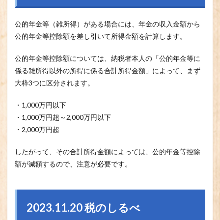
公的年金等（雑所得）がある場合には、年金の収入金額から
公的年金等控除額を差し引いて所得金額を計算します。
公的年金等控除額については、納税者本人の「公的年金等に
係る雑所得以外の所得に係る合計所得金額」によって、まず
大枠3つに区分されます。
・1,000万円以下
・1,000万円超～2,000万円以下
・2,000万円超
したがって、その合計所得金額によっては、公的年金等控除
額が減額するので、注意が必要です。
2023.11.20 税のしるべ