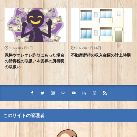
2022年2月2日
2022年1月14日
泥棒やオレオレ詐欺にあった場合
不動産所得の収入金額の計上時期
の所得税の取扱い＆泥棒の所得税
の取扱い
このサイトの管理者