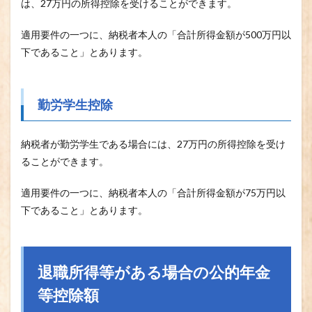
は、27万円の所得控除を受けることができます。
適用要件の一つに、納税者本人の「合計所得金額が500万円以
下であること」とあります。
勤労学生控除
納税者が勤労学生である場合には、27万円の所得控除を受け
ることができます。
適用要件の一つに、納税者本人の「合計所得金額が75万円以
下であること」とあります。
退職所得等がある場合の公的年金
等控除額