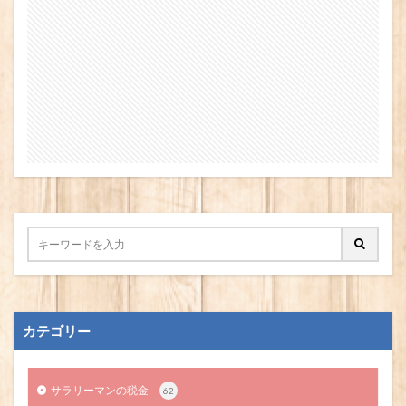
カテゴリー
サラリーマンの税金
62