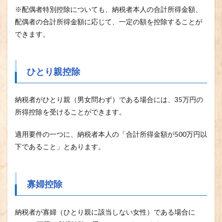
※配偶者特別控除についても、納税者本人の合計所得金額、
配偶者の合計所得金額に応じて、一定の額を控除することが
できます。
ひとり親控除
納税者がひとり親（男女問わず）である場合には、35万円の
所得控除を受けることができます。
適用要件の一つに、納税者本人の「合計所得金額が500万円以
下であること」とあります。
寡婦控除
納税者が寡婦（ひとり親に該当しない女性）である場合に