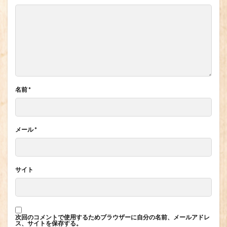
名前
*
メール
*
サイト
次回のコメントで使用するためブラウザーに自分の名前、メールアドレ
ス、サイトを保存する。