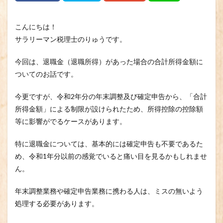
こんにちは！
サラリーマン税理士のりゅうです。
今回は、退職金（退職所得）があった場合の合計所得金額に
ついてのお話です。
今更ですが、令和2年分の年末調整及び確定申告から、「合計
所得金額」による制限が設けられたため、所得控除の控除額
等に影響がでるケースがあります。
特に退職金については、基本的には確定申告も不要であるた
め、令和1年分以前の感覚でいると痛い目を見るかもしれませ
ん。
年末調整業務や確定申告業務に携わる人は、ミスの無いよう
処理する必要があります。