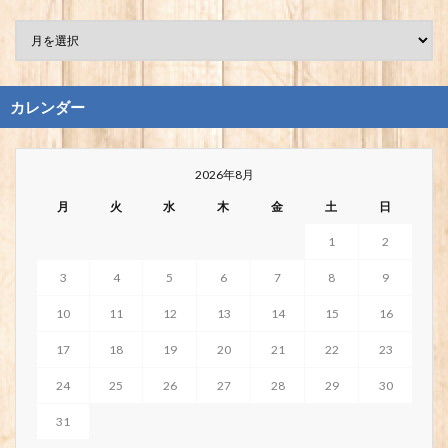
カレンダー
2026年8月
月
火
水
木
金
土
日
1
2
3
4
5
6
7
8
9
10
11
12
13
14
15
16
17
18
19
20
21
22
23
24
25
26
27
28
29
30
31