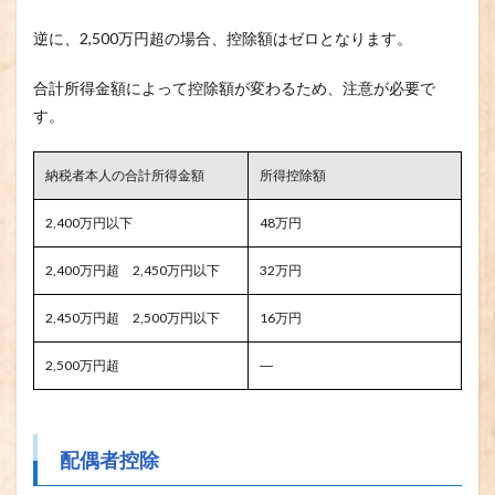
逆に、2,500万円超の場合、控除額はゼロとなります。
合計所得金額によって控除額が変わるため、注意が必要で
す。
納税者本人の合計所得金額
所得控除額
2,400万円以下
48万円
2,400万円超 2,450万円以下
32万円
2,450万円超 2,500万円以下
16万円
2,500万円超
―
配偶者控除