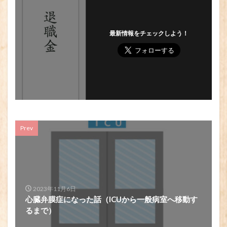
最新情報をチェックしよう！
Prev
2023年11月6日
心臓弁膜症になった話（ICUから一般病室へ移動す
るまで）