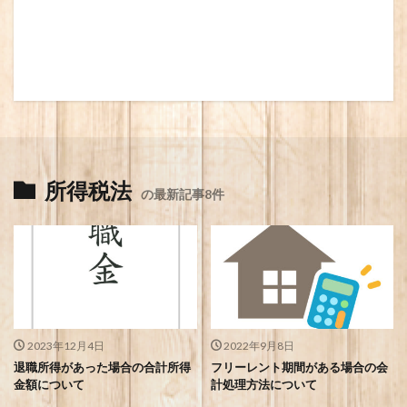
所得税法
の最新記事8件
2023年12月4日
2022年9月8日
退職所得があった場合の合計所得
フリーレント期間がある場合の会
金額について
計処理方法について