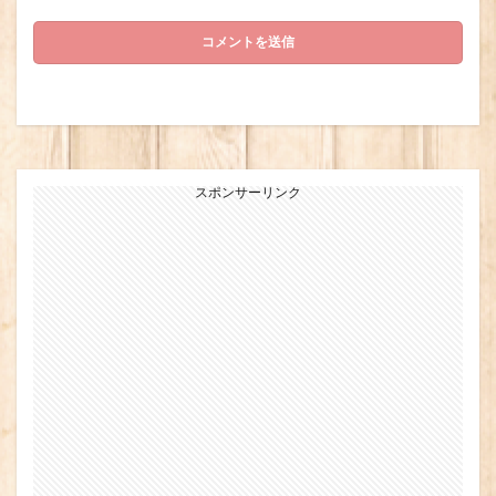
スポンサーリンク